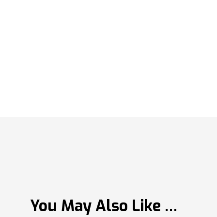
You May Also Like …