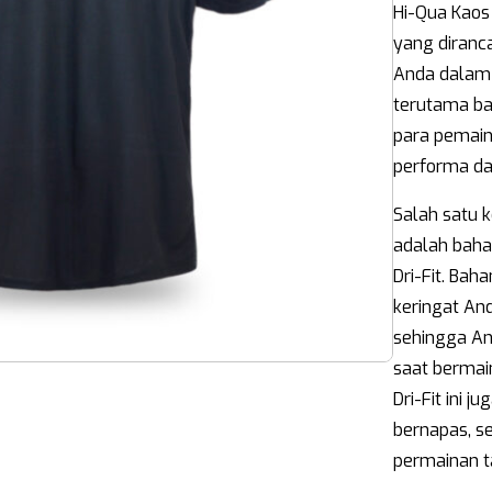
Hi-Qua Kaos
yang diran
Anda dalam 
terutama bad
para pemai
performa da
Salah satu 
adalah baha
Dri-Fit. Bah
keringat An
sehingga An
saat bermai
Dri-Fit ini 
bernapas, s
permainan t