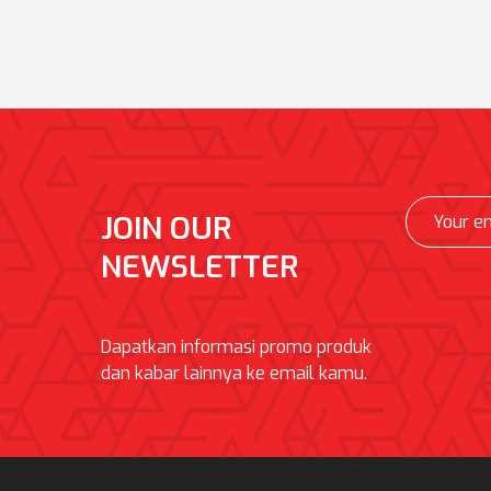
JOIN OUR
NEWSLETTER
Dapatkan informasi promo produk
dan kabar lainnya ke email kamu.