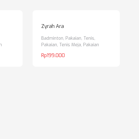
Zyrah Ara
Badminton, Pakaian, Tenis,
n
Pakaian, Tenis Meja, Pakaian
Rp
199.000