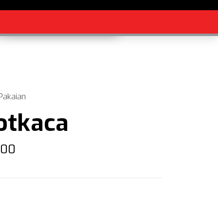
Indonesian
English
Pakaian
otkaca
000