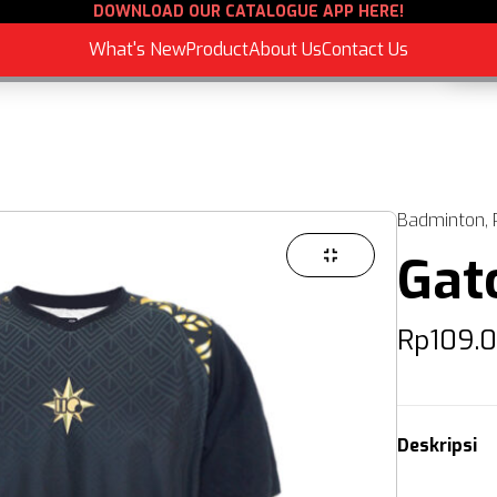
DOWNLOAD OUR CATALOGUE APP HERE!
Pakaian
Aksesoris
Meja Tenis
Aksesoris
Tas
Aksesoris
What's New
Product
About Us
Contact Us
Aksesoris
Badminton
,
Gat
Rp
109.
Deskripsi